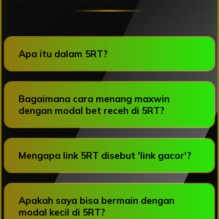
Apa itu dalam 5RT?
Bagaimana cara menang maxwin
dengan modal bet receh di 5RT?
Mengapa link 5RT disebut 'link gacor'?
Apakah saya bisa bermain dengan
modal kecil di 5RT?