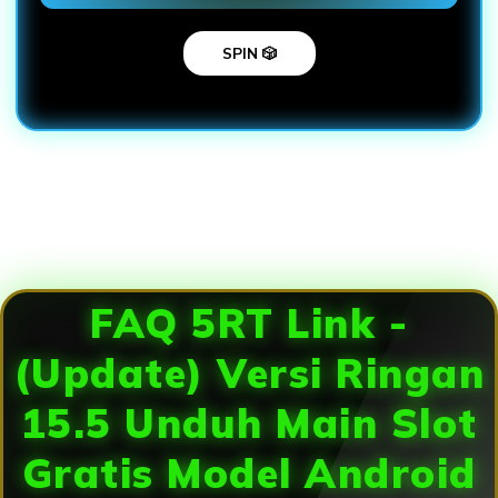
SPIN 🎲
Loading...
FAQ 5RT Link -
(Update) Versi Ringan
15.5 Unduh Main Slot
Gratis Model Android