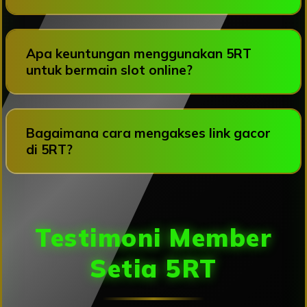
Apa keuntungan menggunakan 5RT
untuk bermain slot online?
Bagaimana cara mengakses link gacor
di 5RT?
Testimoni Member
Setia 5RT