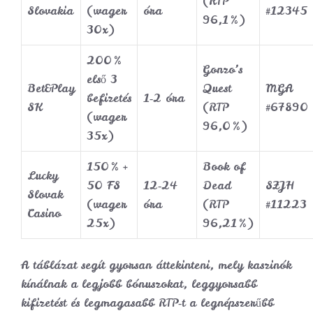
(RTP
Slovakia
(wager
óra
#12345
96,1 %)
30x)
200 %
Gonzo’s
első 3
Bet&Play
Quest
MGA
befizetés
1‑2 óra
SK
(RTP
#67890
(wager
96,0 %)
35x)
150 % +
Book of
Lucky
50 FS
12‑24
Dead
SZJH
Slovak
(wager
óra
(RTP
#11223
Casino
25x)
96,21 %)
A táblázat segít gyorsan áttekinteni, mely kaszinók
kínálnak a legjobb bónuszokat, leggyorsabb
kifizetést és legmagasabb RTP‑t a legnépszerűbb