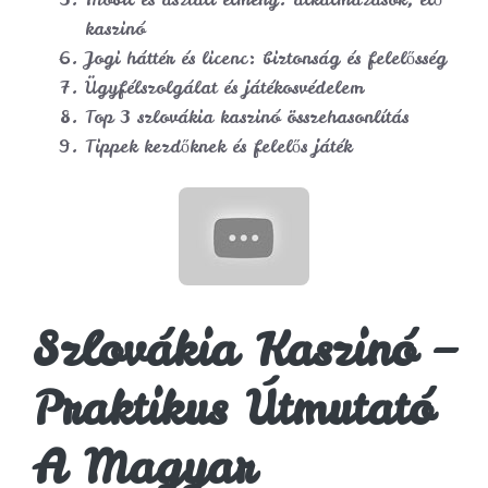
kaszinó
Jogi háttér és licenc: biztonság és felelősség
Ügyfélszolgálat és játékosvédelem
Top 3 szlovákia kaszinó összehasonlítás
Tippek kezdőknek és felelős játék
Szlovákia Kaszinó –
Praktikus Útmutató
A Magyar