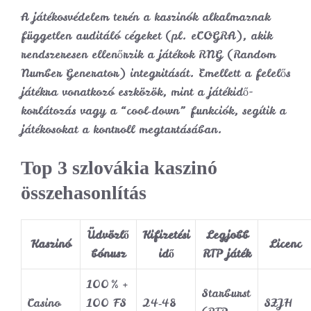
A játékosvédelem terén a kaszinók alkalmaznak
független auditáló cégeket (pl. eCOGRA), akik
rendszeresen ellenőrzik a játékok RNG (Random
Number Generator) integritását. Emellett a felelős
játékra vonatkozó eszközök, mint a játékidő-
korlátozás vagy a “cool‑down” funkciók, segítik a
játékosokat a kontroll megtartásában.
Top 3 szlovákia kaszinó
összehasonlítás
Üdvözlő
Kifizetési
Legjobb
Kaszinó
Licenc
bónusz
idő
RTP játék
100 % +
Starburst
Casino
100 FS
24‑48
SZJH